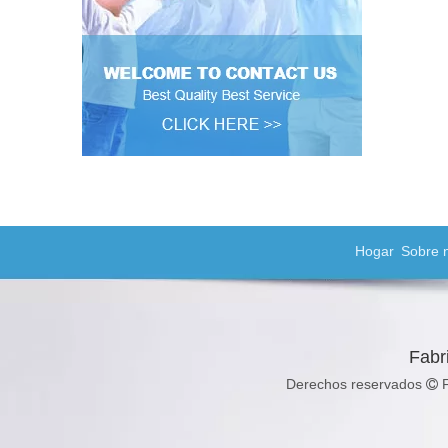
Hogar
Sobre 
Fabr
Derechos reservados
