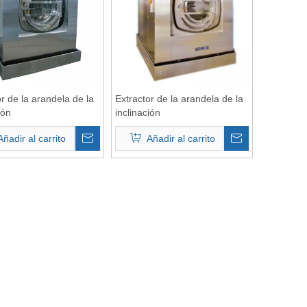
r de la arandela de la
Extractor de la arandela de la
ión
inclinación
Añadir al carrito
Añadir al carrito