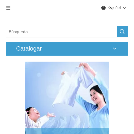
Español
Catalogar