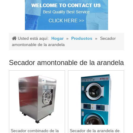
Usted está aquí:
Hogar
»
Productos
»
Secador
amontonable de la arandela
Secador amontonable de la arandela
Secador combinado de la
Secador de la arandela de