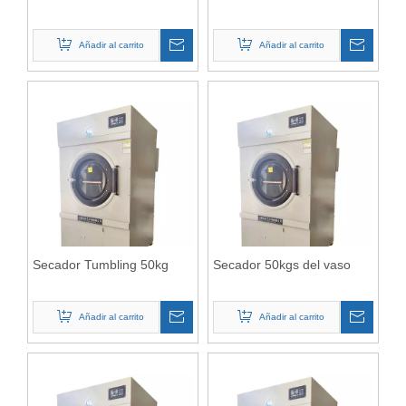
Añadir al carrito
Añadir al carrito
Secador Tumbling 50kg
Secador 50kgs del vaso
Añadir al carrito
Añadir al carrito