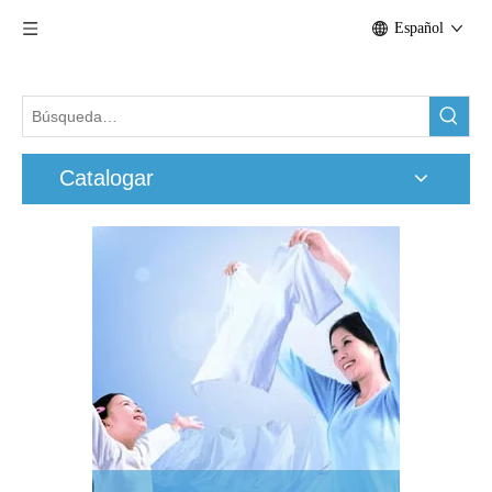
Español
Catalogar