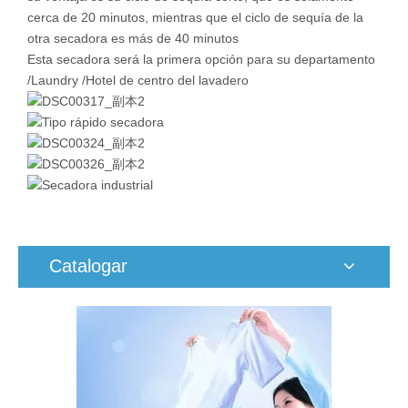
cerca de 20 minutos, mientras que el ciclo de sequía de la
otra secadora es más de 40 minutos
Esta secadora será la primera opción para su departamento
/Laundry /Hotel de centro del lavadero
Catalogar