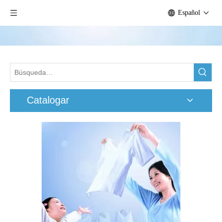
Español
Catalogar