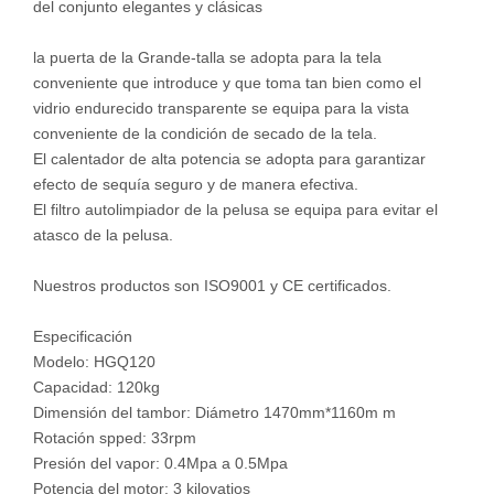
del conjunto elegantes y clásicas
la puerta de la Grande-talla se adopta para la tela
conveniente que introduce y que toma tan bien como el
vidrio endurecido transparente se equipa para la vista
conveniente de la condición de secado de la tela.
El calentador de alta potencia se adopta para garantizar
efecto de sequía seguro y de manera efectiva.
El filtro autolimpiador de la pelusa se equipa para evitar el
atasco de la pelusa.
Nuestros productos son ISO9001 y CE certificados.
Especificación
Modelo: HGQ120
Capacidad: 120kg
Dimensión del tambor: Diámetro 1470mm*1160m m
Rotación spped: 33rpm
Presión del vapor: 0.4Mpa a 0.5Mpa
Potencia del motor: 3 kilovatios