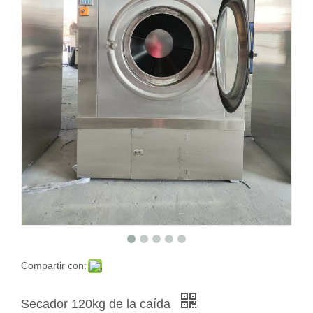
Compartir con:
Secador 120kg de la caída