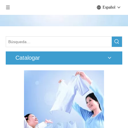
Español
Catalogar