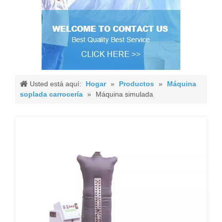
Usted está aquí:
Hogar
»
Productos
»
Máquina
soplada carrocería
»
Máquina simulada