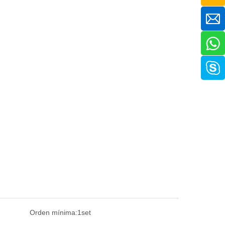
Orden mínima:
1set