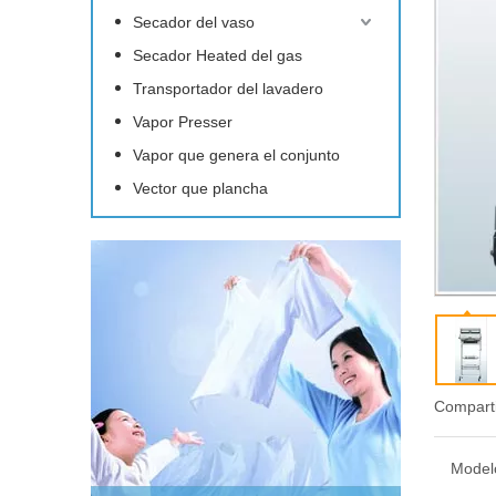
Secador del vaso
Secador Heated del gas
Transportador del lavadero
Vapor Presser
Vapor que genera el conjunto
Vector que plancha
Comparti
Model