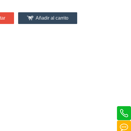
tar
Añadir al carrito