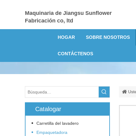
Maquinaria de Jiangsu Sunflower
Fabricación co, ltd
HOGAR
SOBRE NOSOTROS
CONTÁCTENOS
Uste
Catalogar
Carretilla del lavadero
Empaquetadora