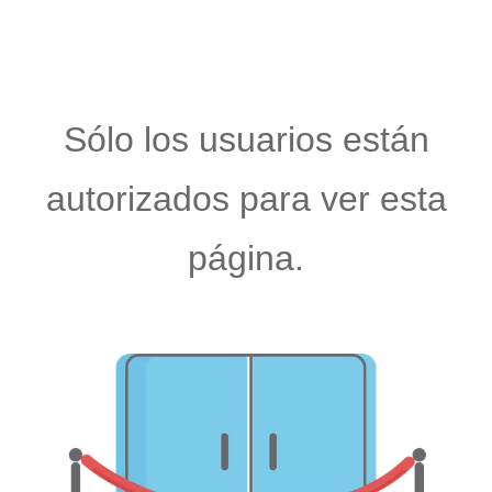
Sólo los usuarios están
autorizados para ver esta
página.